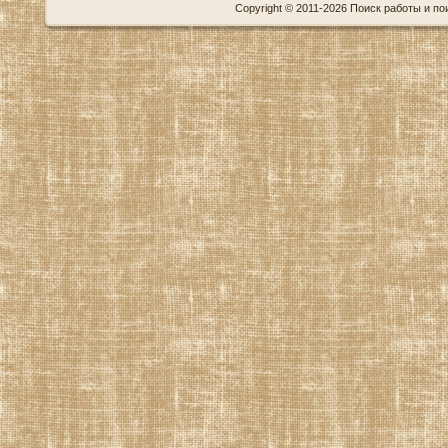
Copyright © 2011-2026 Поиск работы и пои