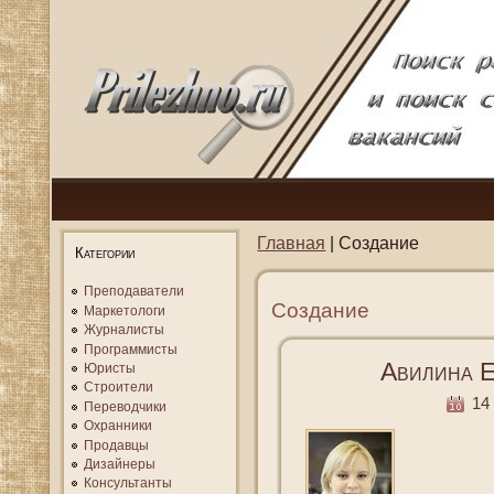
Главная
| Создание
Категории
Преподаватели
Создание
Маркетологи
Журналисты
Программисты
Авилина Е
Юристы
Строители
14 
Переводчики
Охранники
Продавцы
Дизайнеры
Консультанты