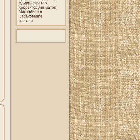
Администратор
Корректор
Аниматор
Микробиолог
Страхование
все тэги