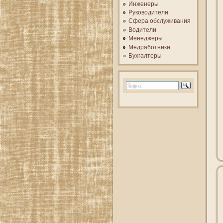
Инженеры
Руководители
Сфера обслуживания
Водители
Менеджеры
Медработники
Бухгалтеры