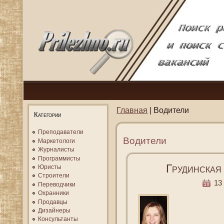
Главная
| Водители
Категории
Преподаватели
Водители
Маркетологи
Журналисты
Программисты
Грудинская
Юристы
Строители
13 
Переводчики
Охранники
Продавцы
Дизайнеры
Консультанты