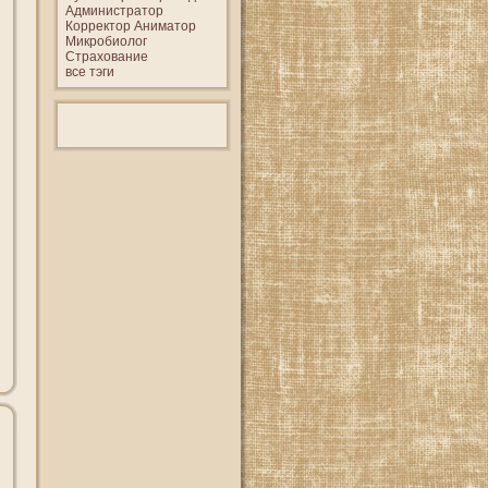
Администратор
Корректор
Аниматор
Микробиолог
Страхование
все тэги