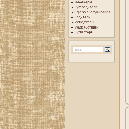
Инженеры
Руководители
Сфера обслуживания
Водители
Менеджеры
Медработники
Бухгалтеры