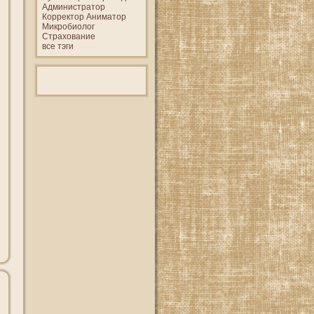
Администратор
Корректор
Аниматор
Микробиолог
Страхование
все тэги