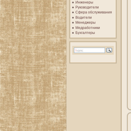
Инженеры
Руководители
Сфера обслуживания
Водители
Менеджеры
Медработники
Бухгалтеры