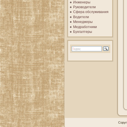
Инженеры
Руководители
Сфера обслуживания
Водители
Менеджеры
Медработники
Бухгалтеры
Copyr